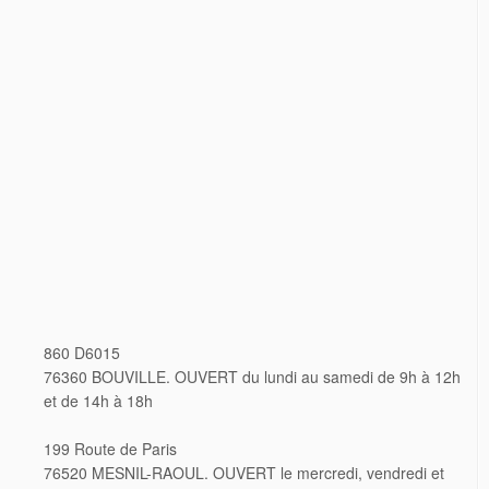
860 D6015
76360 BOUVILLE. OUVERT du lundi au samedi de 9h à 12h
et de 14h à 18h
199 Route de Paris
76520 MESNIL-RAOUL. OUVERT le mercredi, vendredi et