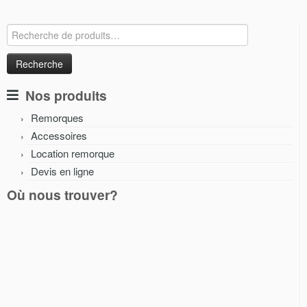
Recherche
pour :
Nos produits
Remorques
Accessoires
Location remorque
Devis en ligne
Où nous trouver?