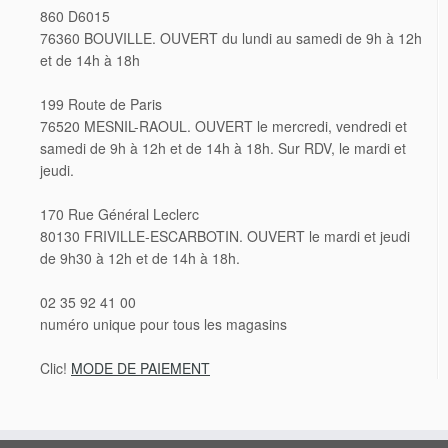
860 D6015
76360 BOUVILLE. OUVERT du lundi au samedi de 9h à 12h
et de 14h à 18h
199 Route de Paris
76520 MESNIL-RAOUL. OUVERT le mercredi, vendredi et
samedi de 9h à 12h et de 14h à 18h. Sur RDV, le mardi et
jeudi.
170 Rue Général Leclerc
80130 FRIVILLE-ESCARBOTIN. OUVERT le mardi et jeudi
de 9h30 à 12h et de 14h à 18h.
02 35 92 41 00
numéro unique pour tous les magasins
Clic!
MODE DE PAIEMENT