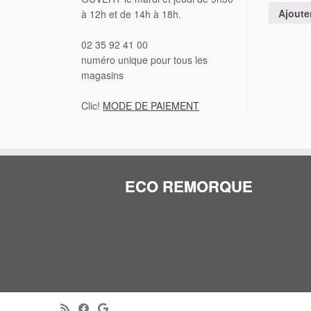
à 12h et de 14h à 18h.
02 35 92 41 00
numéro unique pour tous les
magasins
Clic!
MODE DE PAIEMENT
ECO REMORQUE