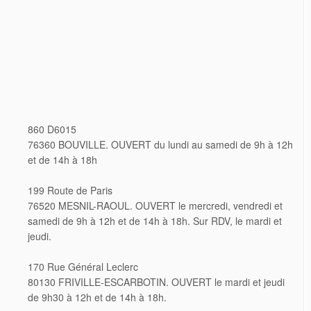
860 D6015
76360 BOUVILLE. OUVERT du lundi au samedi de 9h à 12h
et de 14h à 18h
199 Route de Paris
76520 MESNIL-RAOUL. OUVERT le mercredi, vendredi et
samedi de 9h à 12h et de 14h à 18h. Sur RDV, le mardi et
jeudi.
170 Rue Général Leclerc
80130 FRIVILLE-ESCARBOTIN. OUVERT le mardi et jeudi
de 9h30 à 12h et de 14h à 18h.