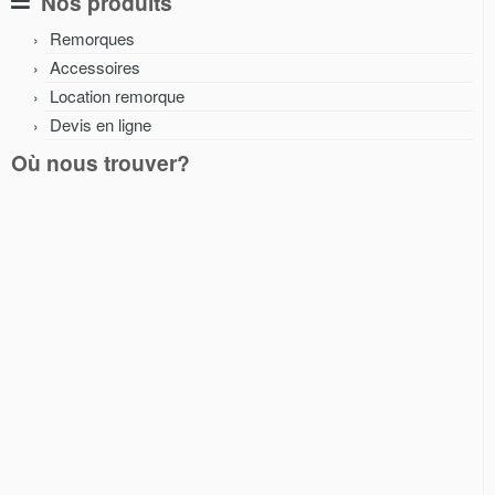
Nos produits
Remorques
Accessoires
Location remorque
Devis en ligne
Où nous trouver?