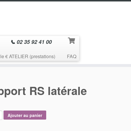
📞 02 35 92 41 00
le € ATELIER (prestations)
FAQ
port RS latérale
Ajouter au panier