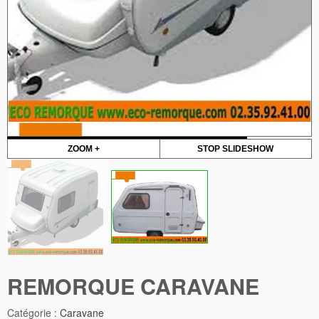
ZOOM +
STOP SLIDESHOW
REMORQUE CARAVANE
Catégorie :
Caravane
Partager :