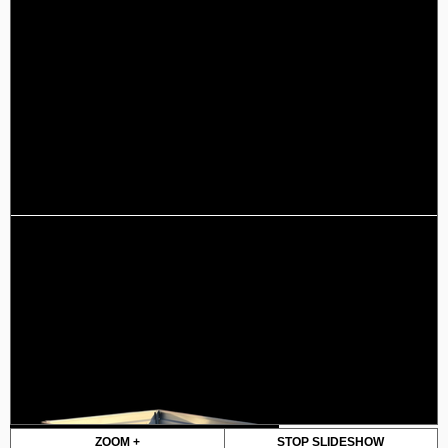
ZOOM +
STOP SLIDESHOW