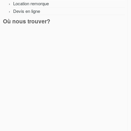
Location remorque
Devis en ligne
Où nous trouver?