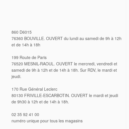
860 D6015
76360 BOUVILLE. OUVERT du lundi au samedi de 9h à 12h
et de 14h à 18h
199 Route de Paris
76520 MESNIL-RAOUL. OUVERT le mercredi, vendredi et
samedi de 9h à 12h et de 14h à 18h. Sur RDV, le mardi et
jeudi.
170 Rue Général Leclerc
80130 FRIVILLE-ESCARBOTIN. OUVERT le mardi et jeudi
de 9h30 à 12h et de 14h à 18h.
02 35 92 41 00
numéro unique pour tous les magasins