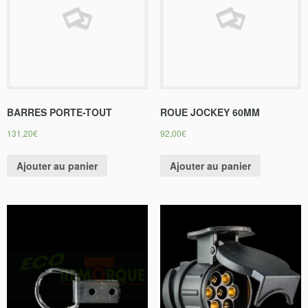
BARRES PORTE-TOUT
ROUE JOCKEY 60MM
131,20
€
92,00
€
Ajouter au panier
Ajouter au panier