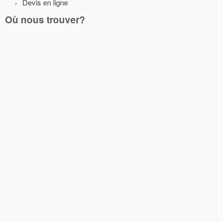
Devis en ligne
Où nous trouver?