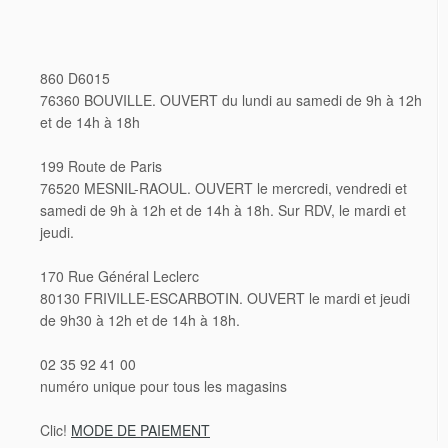
860 D6015
76360 BOUVILLE. OUVERT du lundi au samedi de 9h à 12h
et de 14h à 18h
199 Route de Paris
76520 MESNIL-RAOUL. OUVERT le mercredi, vendredi et
samedi de 9h à 12h et de 14h à 18h. Sur RDV, le mardi et
jeudi.
170 Rue Général Leclerc
80130 FRIVILLE-ESCARBOTIN. OUVERT le mardi et jeudi
de 9h30 à 12h et de 14h à 18h.
02 35 92 41 00
numéro unique pour tous les magasins
Clic!
MODE DE PAIEMENT