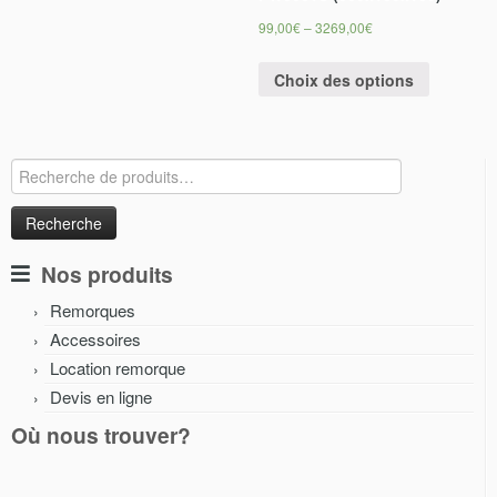
99,00
€
–
3269,00
€
Choix des options
Recherche
pour :
Nos produits
Remorques
Accessoires
Location remorque
Devis en ligne
Où nous trouver?