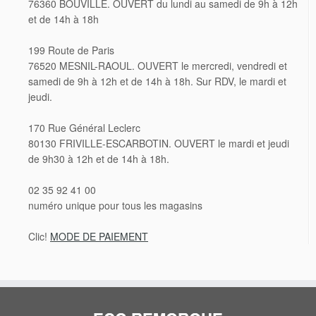
76360 BOUVILLE. OUVERT du lundi au samedi de 9h à 12h
et de 14h à 18h
199 Route de Paris
76520 MESNIL-RAOUL. OUVERT le mercredi, vendredi et
samedi de 9h à 12h et de 14h à 18h. Sur RDV, le mardi et
jeudi.
170 Rue Général Leclerc
80130 FRIVILLE-ESCARBOTIN. OUVERT le mardi et jeudi
de 9h30 à 12h et de 14h à 18h.
02 35 92 41 00
numéro unique pour tous les magasins
Clic!
MODE DE PAIEMENT