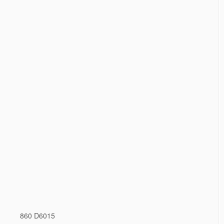
860 D6015