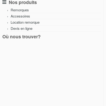
Nos produits
Remorques
Accessoires
Location remorque
Devis en ligne
Où nous trouver?