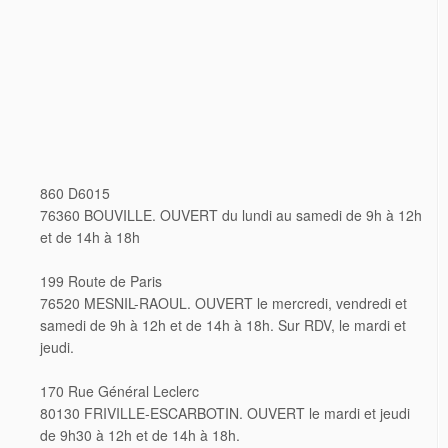
860 D6015
76360 BOUVILLE. OUVERT du lundi au samedi de 9h à 12h
et de 14h à 18h
199 Route de Paris
76520 MESNIL-RAOUL. OUVERT le mercredi, vendredi et
samedi de 9h à 12h et de 14h à 18h. Sur RDV, le mardi et
jeudi.
170 Rue Général Leclerc
80130 FRIVILLE-ESCARBOTIN. OUVERT le mardi et jeudi
de 9h30 à 12h et de 14h à 18h.