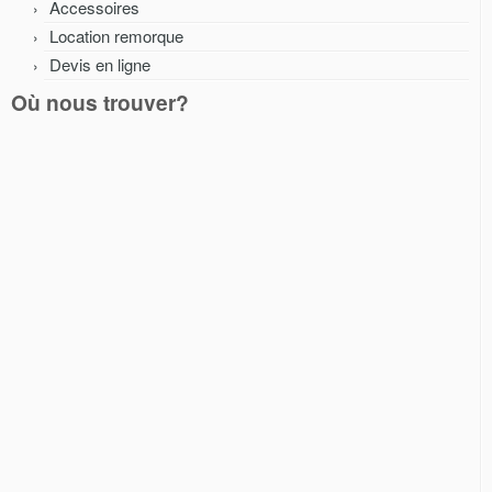
Accessoires
Location remorque
Devis en ligne
Où nous trouver?