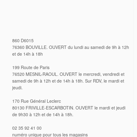
860 D6015
76360 BOUVILLE. OUVERT du lundi au samedi de 9h à 12h
et de 14h à 18h
199 Route de Paris
76520 MESNIL-RAOUL. OUVERT le mercredi, vendredi et
samedi de 9h à 12h et de 14h à 18h. Sur RDV, le mardi et
jeudi.
170 Rue Général Leclerc
80130 FRIVILLE-ESCARBOTIN. OUVERT le mardi et jeudi
de 9h30 à 12h et de 14h à 18h.
02 35 92 41 00
numéro unique pour tous les magasins