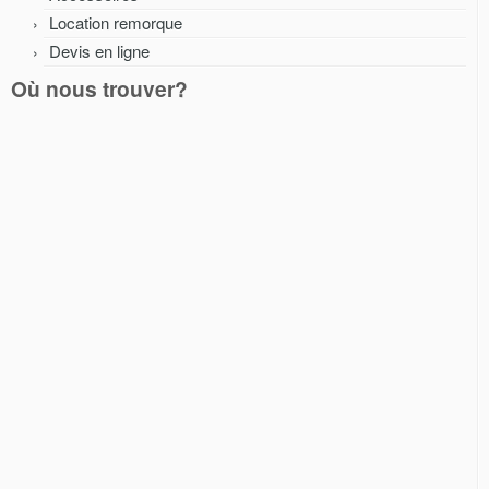
Location remorque
Devis en ligne
Où nous trouver?