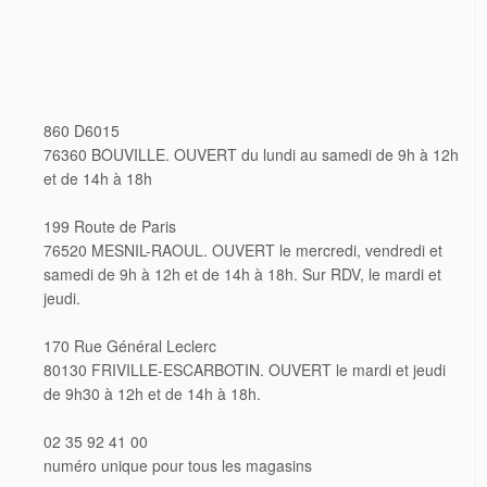
860 D6015
76360 BOUVILLE. OUVERT du lundi au samedi de 9h à 12h
et de 14h à 18h
199 Route de Paris
76520 MESNIL-RAOUL. OUVERT le mercredi, vendredi et
samedi de 9h à 12h et de 14h à 18h. Sur RDV, le mardi et
jeudi.
170 Rue Général Leclerc
80130 FRIVILLE-ESCARBOTIN. OUVERT le mardi et jeudi
de 9h30 à 12h et de 14h à 18h.
02 35 92 41 00
numéro unique pour tous les magasins