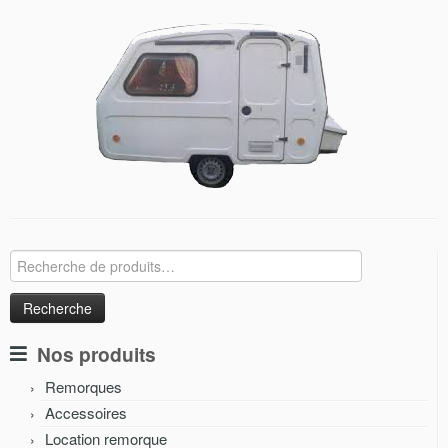
Recherche
pour :
Nos produits
Remorques
Accessoires
Location remorque