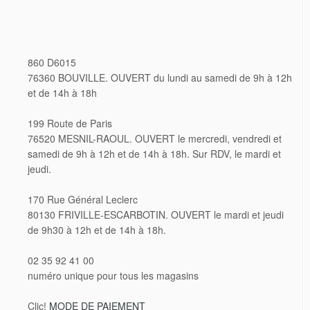
860 D6015
76360 BOUVILLE. OUVERT du lundi au samedi de 9h à 12h
et de 14h à 18h
199 Route de Paris
76520 MESNIL-RAOUL. OUVERT le mercredi, vendredi et
samedi de 9h à 12h et de 14h à 18h. Sur RDV, le mardi et
jeudi.
170 Rue Général Leclerc
80130 FRIVILLE-ESCARBOTIN. OUVERT le mardi et jeudi
de 9h30 à 12h et de 14h à 18h.
02 35 92 41 00
numéro unique pour tous les magasins
Clic!
MODE DE PAIEMENT