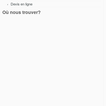
Devis en ligne
Où nous trouver?