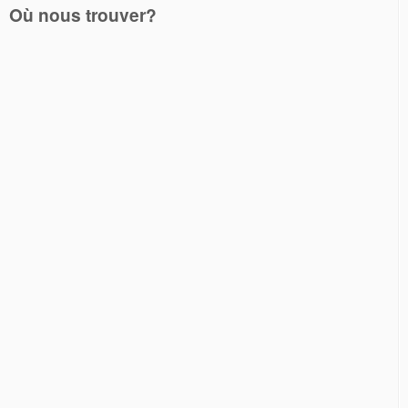
Où nous trouver?