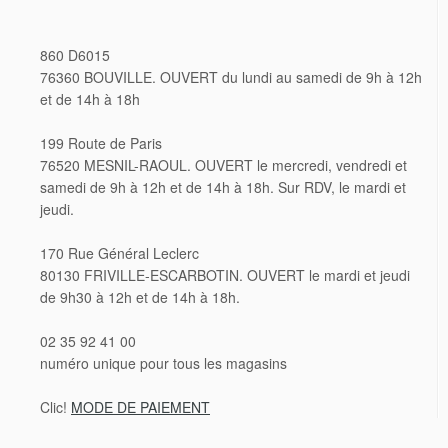
860 D6015
76360 BOUVILLE. OUVERT du lundi au samedi de 9h à 12h
et de 14h à 18h
199 Route de Paris
76520 MESNIL-RAOUL. OUVERT le mercredi, vendredi et
samedi de 9h à 12h et de 14h à 18h. Sur RDV, le mardi et
jeudi.
170 Rue Général Leclerc
80130 FRIVILLE-ESCARBOTIN. OUVERT le mardi et jeudi
de 9h30 à 12h et de 14h à 18h.
02 35 92 41 00
numéro unique pour tous les magasins
Clic!
MODE DE PAIEMENT