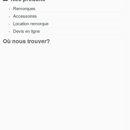
Remorques
Accessoires
Location remorque
Devis en ligne
Où nous trouver?