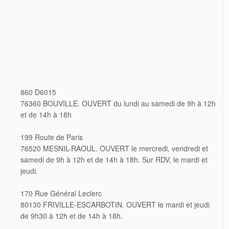
860 D6015
76360 BOUVILLE. OUVERT du lundi au samedi de 9h à 12h
et de 14h à 18h
199 Route de Paris
76520 MESNIL-RAOUL. OUVERT le mercredi, vendredi et
samedi de 9h à 12h et de 14h à 18h. Sur RDV, le mardi et
jeudi.
170 Rue Général Leclerc
80130 FRIVILLE-ESCARBOTIN. OUVERT le mardi et jeudi
de 9h30 à 12h et de 14h à 18h.