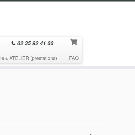
📞 02 35 92 41 00
le € ATELIER (prestations)
FAQ