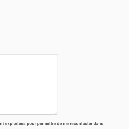
ent exploitées pour permettre de me recontacter dans